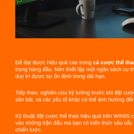
Để đạt được hiệu quả cao trong
cá cược thể tha
trọng hàng đầu. Nên thiết lập một ngân sách cụ t
duy trì được sự ổn định trong dài hạn.
Tiếp theo, nghiên cứu kỹ lưỡng trước khi đặt cược
sân bãi, và các yếu tố khác có thể ảnh hưởng đến
Kỹ thuật đặt cược thể thao hiệu quả trên WIN55 c
vào những trận đấu mà bạn có kiến thức sâu sắc nh
chiến lược.