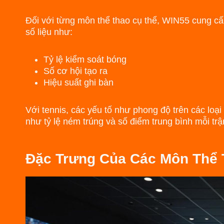
Đối với từng môn thể thao cụ thể, WIN55 cung cấp 
số liệu như:
Tỷ lệ kiểm soát bóng
Số cơ hội tạo ra
Hiệu suất ghi bàn
Với tennis, các yếu tố như phong độ trên các loại 
như tỷ lệ ném trúng và số điểm trung bình mỗi tr
Đặc Trưng Của Các Môn Thể 