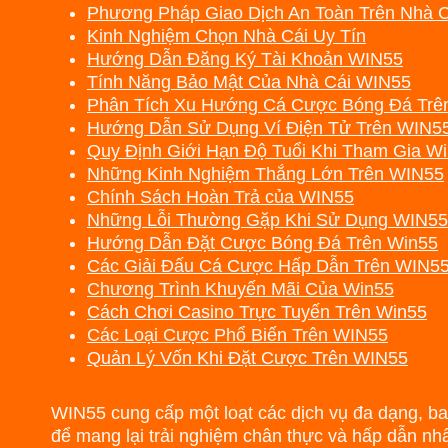
Phương Pháp Giao Dịch An Toàn Trên Nhà C
Kinh Nghiệm Chọn Nhà Cái Uy Tín
Hướng Dẫn Đăng Ký Tài Khoản WIN55
Tính Năng Bảo Mật Của Nhà Cái WIN55
Phân Tích Xu Hướng Cá Cược Bóng Đá Trê
Hướng Dẫn Sử Dụng Ví Điện Tử Trên WIN5
Quy Định Giới Hạn Độ Tuổi Khi Tham Gia W
Những Kinh Nghiệm Thắng Lớn Trên WIN55
Chính Sách Hoàn Trả của WIN55
Những Lỗi Thường Gặp Khi Sử Dụng WIN55
Hướng Dẫn Đặt Cược Bóng Đá Trên Win55
Các Giải Đấu Cá Cược Hấp Dẫn Trên WIN5
Chương Trình Khuyến Mãi Của Win55
Cách Chơi Casino Trực Tuyến Trên Win55
Các Loại Cược Phổ Biến Trên WIN55
Quản Lý Vốn Khi Đặt Cược Trên WIN55
WIN55 cung cấp một loạt các dịch vụ đa dạng, bao 
để mang lại trải nghiệm chân thực và hấp dẫn nh