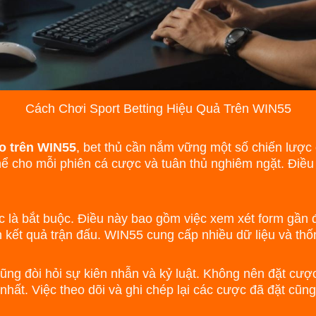
Cách Chơi Sport Betting Hiệu Quả Trên WIN55
o trên WIN55
, bet thủ cần nắm vững một số chiến lược 
hể cho mỗi phiên cá cược và tuân thủ nghiêm ngặt. Điều
 là bắt buộc. Điều này bao gồm việc xem xét form gần đâ
 kết quả trận đấu. WIN55 cung cấp nhiều dữ liệu và thốn
ũng đòi hỏi sự kiên nhẫn và kỷ luật. Không nên đặt cượ
ất. Việc theo dõi và ghi chép lại các cược đã đặt cũng 