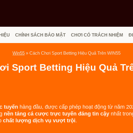
THIỆU
CHÍNH SÁCH BẢO MẬT
CHƠI CÓ TRÁCH NHIỆM
Đ
Win55
»
Cách Chơi Sport Betting Hiệu Quả Trên WIN55
ơi Sport Betting Hiệu Quả Tr
ực tuyến
hàng đầu, được cấp phép hoạt động từ năm 2022
ng
nền tảng cá cược trực tuyến đáng tin cậy
nhất tron
ào
chất lượng dịch vụ vượt trội
.