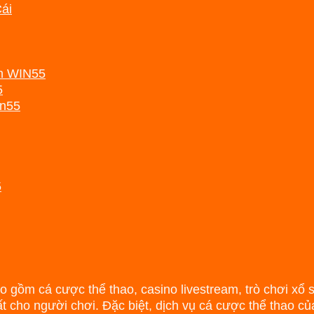
ái
n WIN55
5
in55
5
gồm cá cược thể thao, casino livestream, trò chơi xổ số
ất cho người chơi. Đặc biệt, dịch vụ cá cược thể thao 