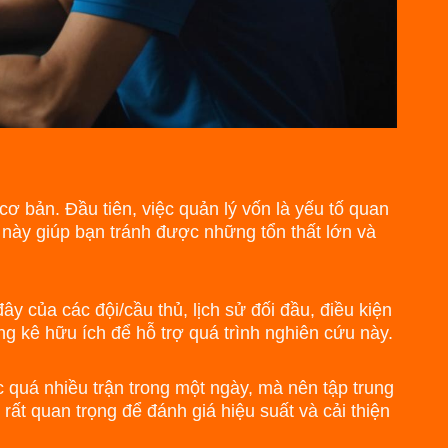
cơ bản. Đầu tiên, việc quản lý vốn là yếu tố quan
 này giúp bạn tránh được những tổn thất lớn và
y của các đội/cầu thủ, lịch sử đối đầu, điều kiện
g kê hữu ích để hỗ trợ quá trình nghiên cứu này.
c quá nhiều trận trong một ngày, mà nên tập trung
rất quan trọng để đánh giá hiệu suất và cải thiện